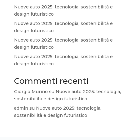
Nuove auto 2025: tecnologia, sostenibilità e
design futuristico
Nuove auto 2025: tecnologia, sostenibilità e
design futuristico
Nuove auto 2025: tecnologia, sostenibilità e
design futuristico
Nuove auto 2025: tecnologia, sostenibilità e
design futuristico
Commenti recenti
Giorgio Murino
su
Nuove auto 2025: tecnologia,
sostenibilità e design futuristico
admin
su
Nuove auto 2025: tecnologia,
sostenibilità e design futuristico