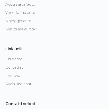
Acquista un’auto
Vendi la tua auto
Noleggio auto
Servizi assicurativi
Link utili
Chi siamo
Contattaci
Live chat
Avvia una chat
Contatti veloci