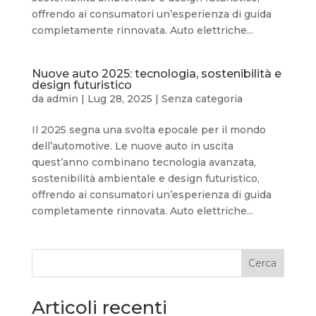
offrendo ai consumatori un’esperienza di guida
completamente rinnovata. Auto elettriche...
Nuove auto 2025: tecnologia, sostenibilità e
design futuristico
da
admin
|
Lug 28, 2025
|
Senza categoria
Il 2025 segna una svolta epocale per il mondo
dell’automotive. Le nuove auto in uscita
quest’anno combinano tecnologia avanzata,
sostenibilità ambientale e design futuristico,
offrendo ai consumatori un’esperienza di guida
completamente rinnovata. Auto elettriche...
Cerca
Articoli recenti