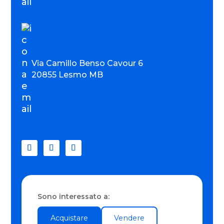
Via Camillo Benso Cavour 6
20855 Lesmo MB
Sono interessato a:
Acquistare
Vendere