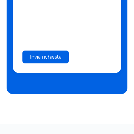
Invia richiesta