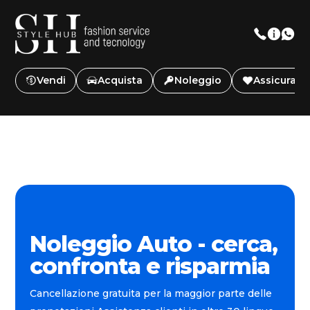
Vendi
Acquista
Noleggio
Assicurazi
Noleggio Auto - cerca,
confronta e risparmia
Cancellazione gratuita per la maggior parte delle