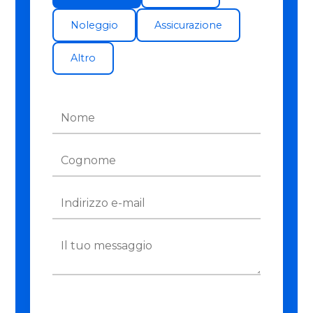
Noleggio
Assicurazione
Altro