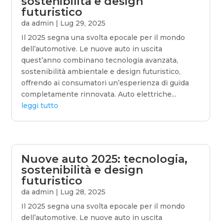
sostenibilità e design
futuristico
da
admin
|
Lug 29, 2025
Il 2025 segna una svolta epocale per il mondo
dell’automotive. Le nuove auto in uscita
quest’anno combinano tecnologia avanzata,
sostenibilità ambientale e design futuristico,
offrendo ai consumatori un’esperienza di guida
completamente rinnovata. Auto elettriche...
leggi tutto
Nuove auto 2025: tecnologia,
sostenibilità e design
futuristico
da
admin
|
Lug 28, 2025
Il 2025 segna una svolta epocale per il mondo
dell’automotive. Le nuove auto in uscita