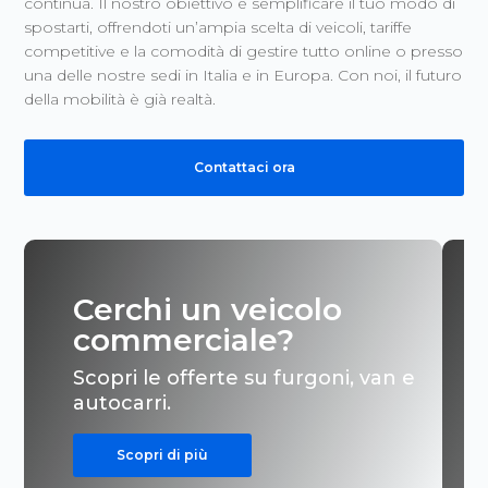
continua. Il nostro obiettivo è semplificare il tuo modo di
spostarti, offrendoti un’ampia scelta di veicoli, tariffe
competitive e la comodità di gestire tutto online o presso
una delle nostre sedi in Italia e in Europa. Con noi, il futuro
della mobilità è già realtà.
Contattaci ora
Cerchi un veicolo
commerciale?
Scopri le offerte su furgoni, van e
autocarri.
Scopri di più