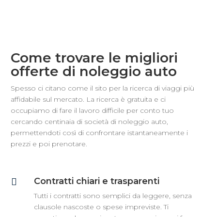
Come trovare le migliori
offerte di noleggio auto
Spesso ci citano come il sito per la ricerca di viaggi più
affidabile sul mercato. La ricerca è gratuita e ci
occupiamo di fare il lavoro difficile per conto tuo
cercando centinaia di società di noleggio auto,
permettendoti così di confrontare istantaneamente i
prezzi e poi prenotare.
Contratti chiari e trasparenti

Tutti i contratti sono semplici da leggere, senza
clausole nascoste o spese impreviste. Ti