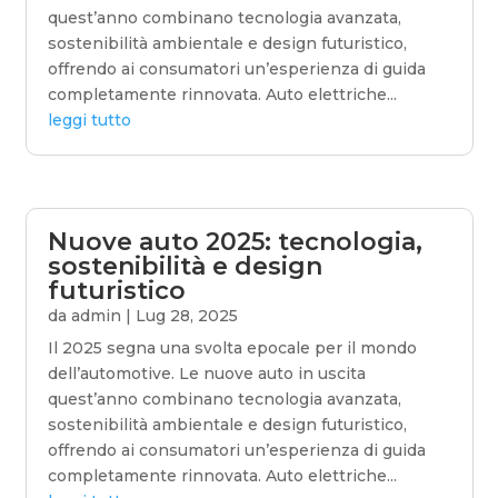
quest’anno combinano tecnologia avanzata,
sostenibilità ambientale e design futuristico,
offrendo ai consumatori un’esperienza di guida
completamente rinnovata. Auto elettriche...
leggi tutto
Nuove auto 2025: tecnologia,
sostenibilità e design
futuristico
da
admin
|
Lug 28, 2025
Il 2025 segna una svolta epocale per il mondo
dell’automotive. Le nuove auto in uscita
quest’anno combinano tecnologia avanzata,
sostenibilità ambientale e design futuristico,
offrendo ai consumatori un’esperienza di guida
completamente rinnovata. Auto elettriche...