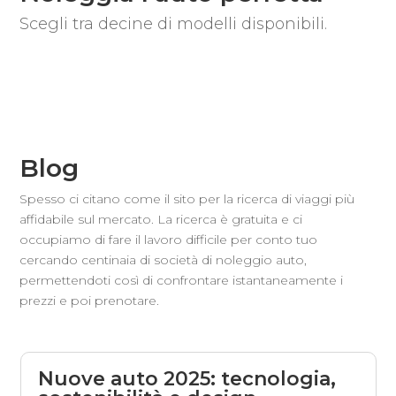
Scegli tra decine di modelli disponibili.
Blog
Spesso ci citano come il sito per la ricerca di viaggi più
affidabile sul mercato. La ricerca è gratuita e ci
occupiamo di fare il lavoro difficile per conto tuo
cercando centinaia di società di noleggio auto,
permettendoti così di confrontare istantaneamente i
prezzi e poi prenotare.
Nuove auto 2025: tecnologia,