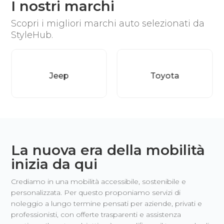
I nostri marchi
Scopri i migliori marchi auto selezionati da
StyleHub.
Toyota
Nissan
La nuova era della mobilità
inizia da qui
Crediamo in una mobilità accessibile, sostenibile e
personalizzata. Per questo proponiamo servizi di
noleggio a lungo termine pensati per aziende, privati e
professionisti, con offerte trasparenti e assistenza