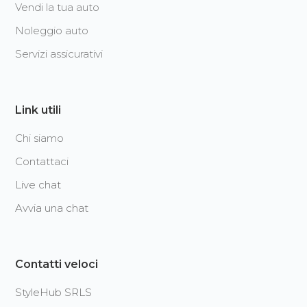
Vendi la tua auto
Noleggio auto
Servizi assicurativi
Link utili
Chi siamo
Contattaci
Live chat
Avvia una chat
Contatti veloci
StyleHub SRLS