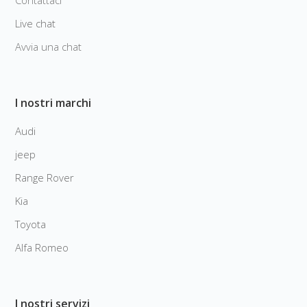
Live chat
Avvia una chat
I nostri marchi
Audi
jeep
Range Rover
Kia
Toyota
Alfa Romeo
I nostri servizi