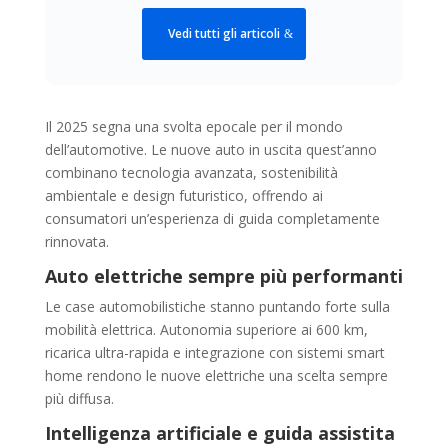
Vedi tutti gli articoli
Il 2025 segna una svolta epocale per il mondo
dell’automotive. Le nuove auto in uscita quest’anno
combinano tecnologia avanzata, sostenibilità
ambientale e design futuristico, offrendo ai
consumatori un’esperienza di guida completamente
rinnovata.
Auto elettriche sempre più performanti
Le case automobilistiche stanno puntando forte sulla
mobilità elettrica. Autonomia superiore ai 600 km,
ricarica ultra-rapida e integrazione con sistemi smart
home rendono le nuove elettriche una scelta sempre
più diffusa.
Intelligenza artificiale e guida assistita