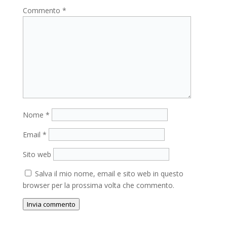
Commento
*
Nome
*
Email
*
Sito web
Salva il mio nome, email e sito web in questo
browser per la prossima volta che commento.
Invia commento