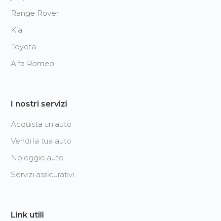
Range Rover
Kia
Toyota
Alfa Romeo
I nostri servizi
Acquista un’auto
Vendi la tua auto
Noleggio auto
Servizi assicurativi
Link utili