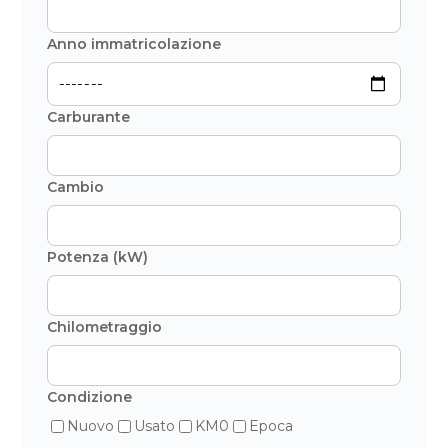
Anno immatricolazione
Carburante
Cambio
Potenza (kW)
Chilometraggio
Condizione
Nuovo
Usato
KM0
Epoca