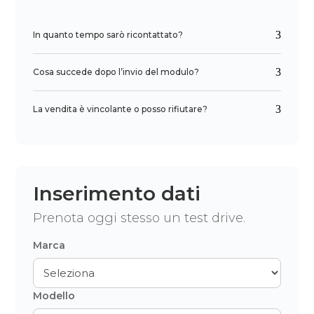
In quanto tempo sarò ricontattato?
Cosa succede dopo l’invio del modulo?
La vendita è vincolante o posso rifiutare?
Inserimento dati
Prenota oggi stesso un test drive.
Marca
Modello