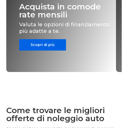
Acquista in comode
rate mensili
Valuta le opzioni di finanziamento
più adatte a te.
Scopri di più
Come trovare le migliori
offerte di noleggio auto