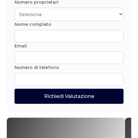
Numero proprietari
Nome completo
Email
Numero di telefono
Richiedi Valutazione