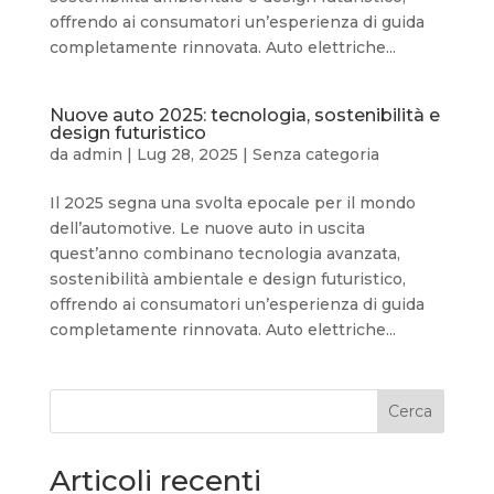
offrendo ai consumatori un’esperienza di guida
completamente rinnovata. Auto elettriche...
Nuove auto 2025: tecnologia, sostenibilità e
design futuristico
da
admin
|
Lug 28, 2025
|
Senza categoria
Il 2025 segna una svolta epocale per il mondo
dell’automotive. Le nuove auto in uscita
quest’anno combinano tecnologia avanzata,
sostenibilità ambientale e design futuristico,
offrendo ai consumatori un’esperienza di guida
completamente rinnovata. Auto elettriche...
Cerca
Articoli recenti