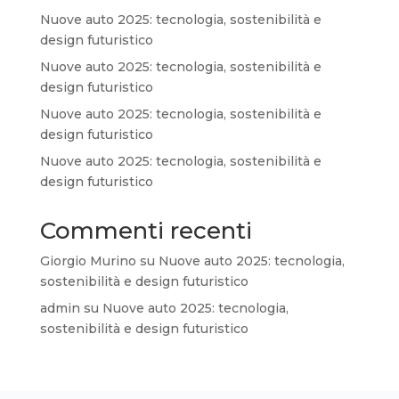
Nuove auto 2025: tecnologia, sostenibilità e
design futuristico
Nuove auto 2025: tecnologia, sostenibilità e
design futuristico
Nuove auto 2025: tecnologia, sostenibilità e
design futuristico
Nuove auto 2025: tecnologia, sostenibilità e
design futuristico
Commenti recenti
Giorgio Murino
su
Nuove auto 2025: tecnologia,
sostenibilità e design futuristico
admin
su
Nuove auto 2025: tecnologia,
sostenibilità e design futuristico