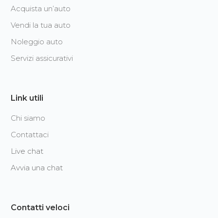
Acquista un’auto
Vendi la tua auto
Noleggio auto
Servizi assicurativi
Link utili
Chi siamo
Contattaci
Live chat
Avvia una chat
Contatti veloci