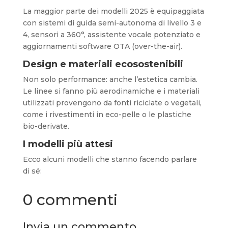
La maggior parte dei modelli 2025 è equipaggiata
con sistemi di guida semi-autonoma di livello 3 e
4, sensori a 360°, assistente vocale potenziato e
aggiornamenti software OTA (over-the-air).
Design e materiali ecosostenibili
Non solo performance: anche l’estetica cambia.
Le linee si fanno più aerodinamiche e i materiali
utilizzati provengono da fonti riciclate o vegetali,
come i rivestimenti in eco-pelle o le plastiche
bio-derivate.
I modelli più attesi
Ecco alcuni modelli che stanno facendo parlare
di sé:
0 commenti
Invia un commento