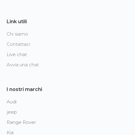
Link utili
Chi siamo
Contattaci
Live chat
Avvia una chat
I nostri marchi
Audi
jeep
Range Rover
Kia