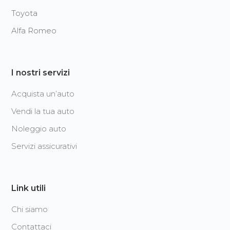
Toyota
Alfa Romeo
I nostri servizi
Acquista un’auto
Vendi la tua auto
Noleggio auto
Servizi assicurativi
Link utili
Chi siamo
Contattaci