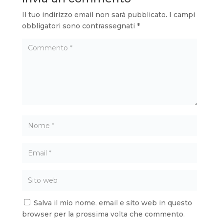
Il tuo indirizzo email non sarà pubblicato.
I campi
obbligatori sono contrassegnati
*
Salva il mio nome, email e sito web in questo
browser per la prossima volta che commento.