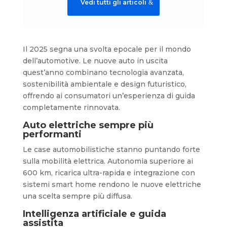
Vedi tutti gli articoli
Il 2025 segna una svolta epocale per il mondo
dell’automotive. Le nuove auto in uscita
quest’anno combinano tecnologia avanzata,
sostenibilità ambientale e design futuristico,
offrendo ai consumatori un’esperienza di guida
completamente rinnovata.
Auto elettriche sempre più
performanti
Le case automobilistiche stanno puntando forte
sulla mobilità elettrica. Autonomia superiore ai
600 km, ricarica ultra-rapida e integrazione con
sistemi smart home rendono le nuove elettriche
una scelta sempre più diffusa.
Intelligenza artificiale e guida
assistita