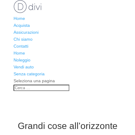
Home
Acquista
Assicurazioni
Chi siamo
Contatti
Home
Noleggio
Vendi auto
Senza categoria
Seleziona una pagina
Grandi cose all'orizzonte