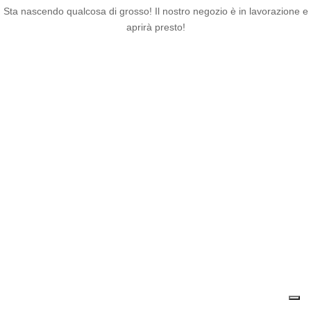
Sta nascendo qualcosa di grosso! Il nostro negozio è in lavorazione e
aprirà presto!